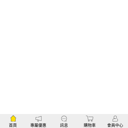
首頁
專屬優惠
訊息
購物車
會員中心