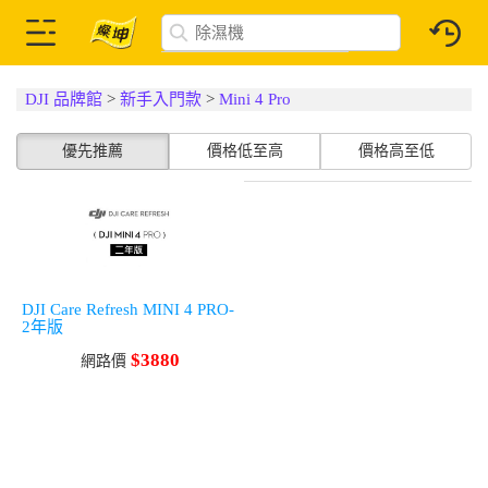
DJI 品牌館
>
新手入門款
>
Mini 4 Pro
優先推薦
價格低至高
價格高至低
DJI Care Refresh MINI 4 PRO-
2年版
$3880
網路價