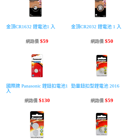
金頂CR1632 鋰電池1 入
金頂CR2032 鋰電池 1 入
$59
$50
網路價
網路價
國際牌 Panasonic 鋰鈕扣電池1
勁量鈕扣型鋰電池 2016
入
$130
$59
網路價
網路價