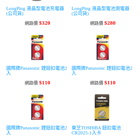
LongPing 液晶型電池充電器
LongPing 液晶型電池測電器
(公司貨)
(公司貨)
$320
$280
網路價
網路價
國際牌Panasonic 鋰鈕扣電池2
國際牌Panasonic 鋰鈕扣電池2
入
入
$110
$110
網路價
網路價
國際牌Panasonic 鋰鈕扣電池2
東芝TOSHIBA 鈕扣電池
入
CR2025-1入卡