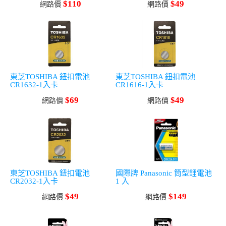
$110
$49
網路價
網路價
東芝TOSHIBA 鈕扣電池
東芝TOSHIBA 鈕扣電池
CR1632-1入卡
CR1616-1入卡
$69
$49
網路價
網路價
東芝TOSHIBA 鈕扣電池
國際牌 Panasonic 筒型鋰電池
CR2032-1入卡
1 入
$49
$149
網路價
網路價