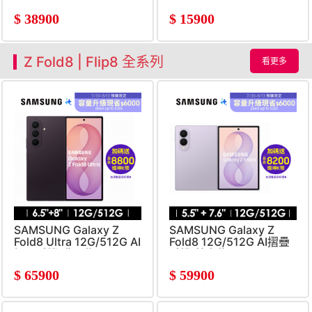
$
38900
$
15900
Z Fold8 | Flip8 全系列
看更多
SAMSUNG Galaxy Z
SAMSUNG Galaxy Z
Fold8 Ultra 12G/512G AI
Fold8 12G/512G AI摺疊
摺疊手機 鳶尾紫
手機 薰衣紫
$
65900
$
59900