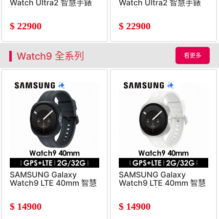
Watch Ultra2 智慧手錶
Watch Ultra2 智慧手錶
鈦光銀
鈦霧灰
$
22900
$
22900
Watch9 全系列
看更多
SAMSUNG Galaxy
SAMSUNG Galaxy
Watch9 LTE 40mm 智慧
Watch9 LTE 40mm 智慧
手錶 星石灰
手錶 星光白
$
14900
$
14900