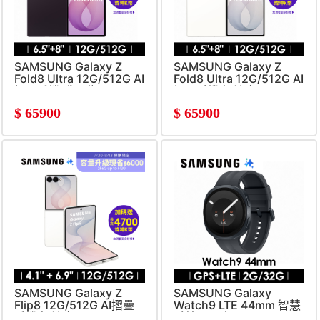
SAMSUNG Galaxy Z
SAMSUNG Galaxy Z
Fold8 Ultra 12G/512G AI
Fold8 Ultra 12G/512G AI
摺疊手機 鳶尾紫
摺疊手機 奶油白
$
65900
$
65900
SAMSUNG Galaxy Z
SAMSUNG Galaxy
Flip8 12G/512G AI摺疊
Watch9 LTE 44mm 智慧
手機 奶油白
手錶 星石灰