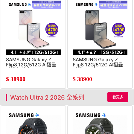
SAMSUNG Galaxy Z
SAMSUNG Galaxy Z
Flip8 12G/512G AI摺疊
Flip8 12G/512G AI摺疊
手機 奶油白
手機 石墨灰
$
38900
$
38900
Watch Ultra 2 2026 全系列
看更多