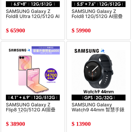
SAMSUNG Galaxy Z
SAMSUNG Galaxy Z
Fold8 Ultra 12G/512G AI
Fold8 12G/512G AI摺疊
摺疊手機 石墨灰
手機 奶油白
$
65900
$
59900
SAMSUNG Galaxy Z
SAMSUNG Galaxy
Flip8 12G/512G AI摺疊
Watch9 44mm 智慧手錶
手機 櫻花粉
星石灰
$
38900
$
13900