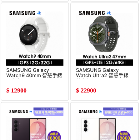
SAMSUNG Galaxy
SAMSUNG Galaxy
Watch9 40mm 智慧手錶
Watch Ultra2 智慧手錶
星光白
鈦光銀
$
12900
$
22900