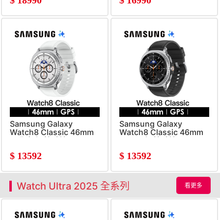
Samsung Galaxy
Samsung Galaxy
Watch8 Classic 46mm
Watch8 Classic 46mm
雲朵白 智慧手錶
曜石黑 智慧手錶
$
13592
$
13592
Watch Ultra 2025 全系列
看更多