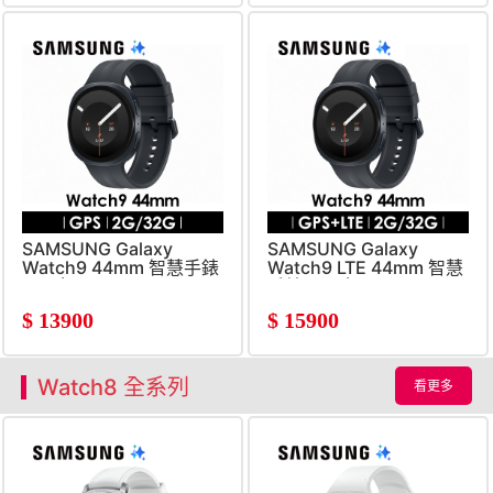
SAMSUNG Galaxy
SAMSUNG Galaxy
Watch9 44mm 智慧手錶
Watch9 LTE 44mm 智慧
星石灰
手錶 星石灰
$
13900
$
15900
Watch8 全系列
看更多