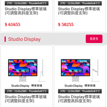
Studio Display標準玻璃
Studio Display標準玻璃
(可調整高斜度支架)
(可調整斜度支架)
$
61655
$
50255
Studio Display
看更多
Studio Display標準玻璃
Studio Display標準玻璃
(可調整斜度支架)
(可調整高斜度支架)