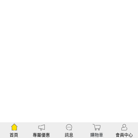
首頁
專屬優惠
訊息
購物車
會員中心