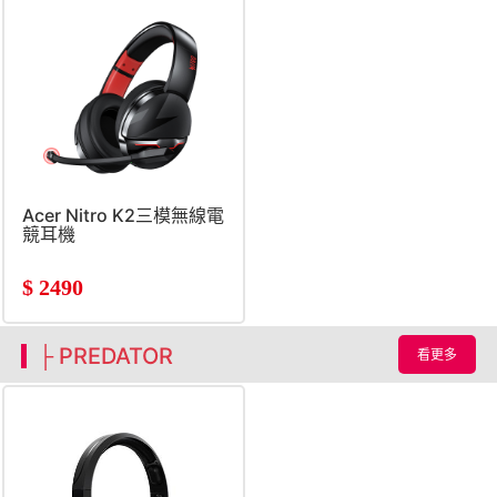
Acer Nitro K2三模無線電
競耳機
$
2490
├ PREDATOR
看更多