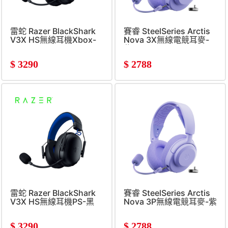
雷蛇 Razer BlackShark
賽睿 SteelSeries Arctis
V3X HS無線耳機Xbox-
Nova 3X無線電競耳麥-
黑
紫
$
3290
$
2788
雷蛇 Razer BlackShark
賽睿 SteelSeries Arctis
V3X HS無線耳機PS-黑
Nova 3P無線電競耳麥-紫
$
3290
$
2788