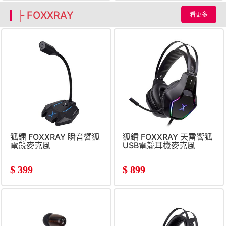
├ FOXXRAY
看更多
狐鐳 FOXXRAY 瞬音響狐
狐鐳 FOXXRAY 天雷響狐
電競麥克風
USB電競耳機麥克風
$
399
$
899