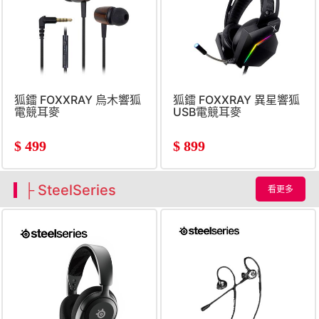
狐鐳 FOXXRAY 烏木響狐
狐鐳 FOXXRAY 異星響狐
電競耳麥
USB電競耳麥
$
499
$
899
├ SteelSeries
看更多