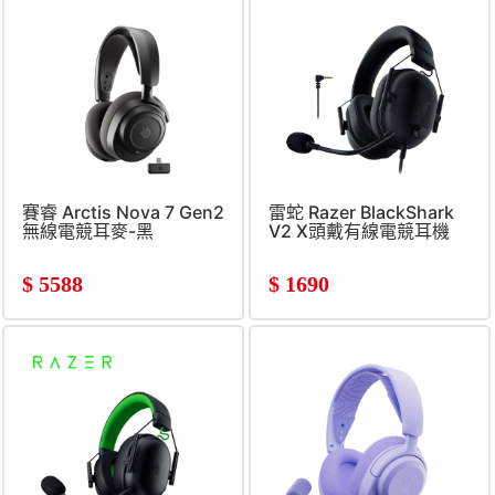
賽睿 Arctis Nova 7 Gen2
雷蛇 Razer BlackShark
無線電競耳麥-黑
V2 X頭戴有線電競耳機
PS
$
5588
$
1690