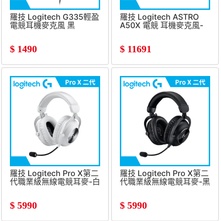
羅技 Logitech G335輕盈
羅技 Logitech ASTRO
電競耳機麥克風 黑
A50X 電競 耳機麥克風-
黑
$
1490
$
11691
羅技 Logitech Pro X第二
羅技 Logitech Pro X第二
代職業級無線電競耳麥-白
代職業級無線電競耳麥-黑
$
5990
$
5990