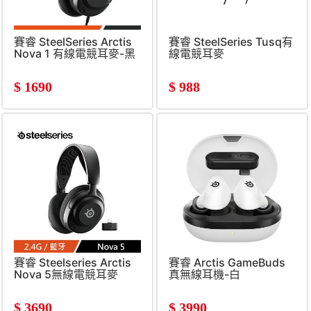
賽睿 SteelSeries Arctis
賽睿 SteelSeries Tusq有
Nova 1 有線電競耳麥-黑
線電競耳麥
$
1690
$
988
賽睿 Steelseries Arctis
賽睿 Arctis GameBuds
Nova 5無線電競耳麥
真無線耳機-白
$
3690
$
3990