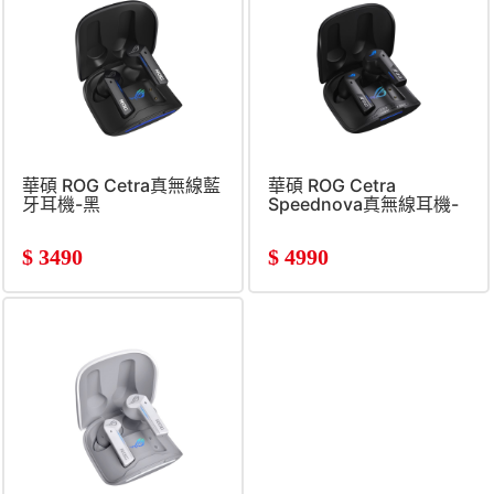
華碩 ROG Cetra真無線藍
華碩 ROG Cetra
牙耳機-黑
Speednova真無線耳機-
黑
$
3490
$
4990