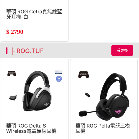
華碩 ROG Cetra真無線藍
牙耳機-白
$
2790
├ ROG.TUF
看更多
華碩 ROG Delta S
華碩 ROG Pelta電競三模
Wireless電競無線耳機
耳機