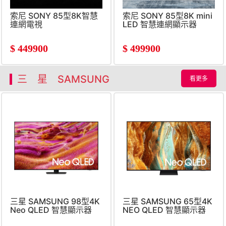
索尼 SONY 85型8K智慧
索尼 SONY 85型8K mini
連網電視
LED 智慧連網顯示器
$
449900
$
499900
三 星 SAMSUNG
看更多
三星 SAMSUNG 98型4K
三星 SAMSUNG 65型4K
Neo QLED 智慧顯示器
NEO QLED 智慧顯示器