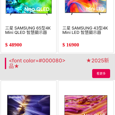
三星 SAMSUNG 65型4K
三星 SAMSUNG 43型4K
Mini QLED 智慧顯示器
Mini LED 智慧顯示器
$
48900
$
16900
<font color=#000080> ★2025新
品★
看更多