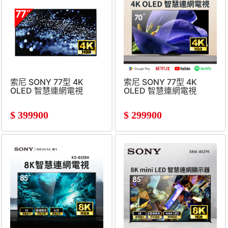
索尼 SONY 77型 4K
索尼 SONY 77型 4K
OLED 智慧連網電視
OLED 智慧連網電視
$
399900
$
299900