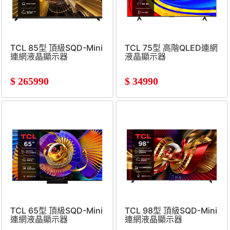
TCL 85型 頂級SQD-Mini
TCL 75型 高階QLED連網
連網液晶顯示器
液晶顯示器
$
265990
$
34990
TCL 65型 頂級SQD-Mini
TCL 98型 頂級SQD-Mini
連網液晶顯示器
連網液晶顯示器