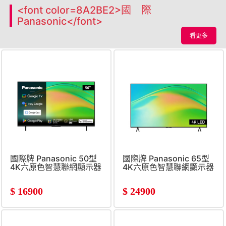
<font color=8A2BE2>國 際
Panasonic</font>
看更多
國際牌 Panasonic 50型
國際牌 Panasonic 65型
4K六原色智慧聯網顯示器
4K六原色智慧聯網顯示器
$
16900
$
24900