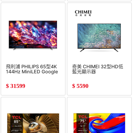
飛利浦 PHILIPS 65型4K
奇美 CHIMEI 32型HD低
144Hz MiniLED Google
藍光顯示器
顯示器
$
31599
$
5590