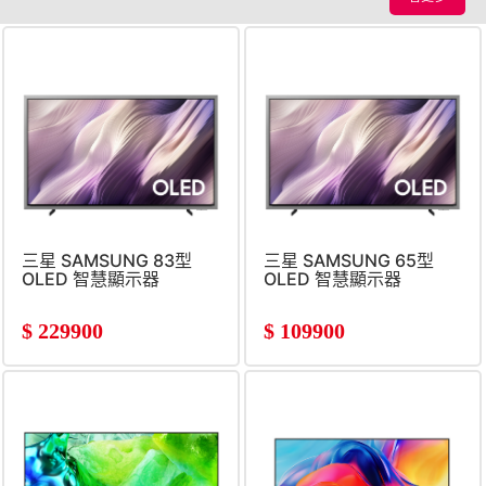
三星 SAMSUNG 83型
三星 SAMSUNG 65型
OLED 智慧顯示器
OLED 智慧顯示器
$
229900
$
109900