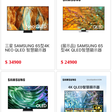
三星 SAMSUNG 65型4K
(展示品) SAMSUNG 65
NEO QLED 智慧顯示器
型4K QLED智慧顯示器
$
34900
$
24900