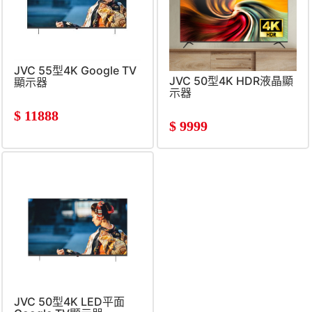
JVC 55型4K Google TV
JVC 50型4K HDR液晶顯
顯示器
示器
$
11888
$
9999
JVC 50型4K LED平面