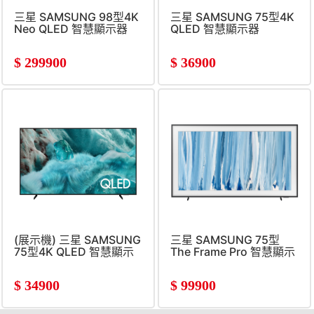
三星 SAMSUNG 98型4K
三星 SAMSUNG 75型4K
Neo QLED 智慧顯示器
QLED 智慧顯示器
$
299900
$
36900
(展示機) 三星 SAMSUNG
三星 SAMSUNG 75型
75型4K QLED 智慧顯示
The Frame Pro 智慧顯示
器
器
$
34900
$
99900