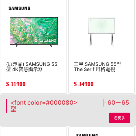
(展示品) SAMSUNG 55
三星 SAMSUNG 55型
型 4K智慧顯示器
The Serif 風格電視
$
11900
$
34900
<font color=#000080> ├ 60－65
型
看更多