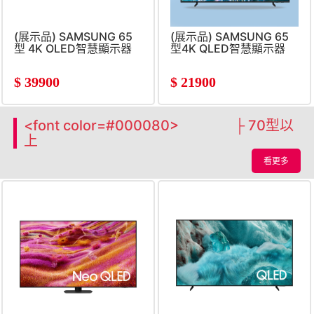
(展示品) SAMSUNG 65
(展示品) SAMSUNG 65
型 4K OLED智慧顯示器
型4K QLED智慧顯示器
$
39900
$
21900
<font color=#000080> ├ 70型以
上
看更多