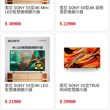
索尼 SONY 55型4K Mini
索尼 SONY 50型4K 超極
LED智慧連網顯示器
真影像顯示器
$
38900
$
22900
索尼 SONY 55型4K LED
索尼 SONY 55型TRUE
智慧連網顯示器
RGB智慧顯示器
$
21900
$
59900