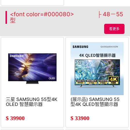
<font color=#000080> ├ 48－55
型
看更多
三星 SAMSUNG 55型4K
(展示品) SAMSUNG 55
OLED 智慧顯示器
型4K QLED智慧顯示器
$
39900
$
33900