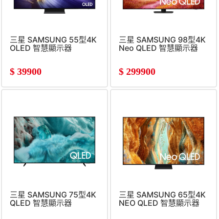
三星 SAMSUNG 55型4K
三星 SAMSUNG 98型4K
OLED 智慧顯示器
Neo QLED 智慧顯示器
$
39900
$
299900
三星 SAMSUNG 75型4K
三星 SAMSUNG 65型4K
QLED 智慧顯示器
NEO QLED 智慧顯示器