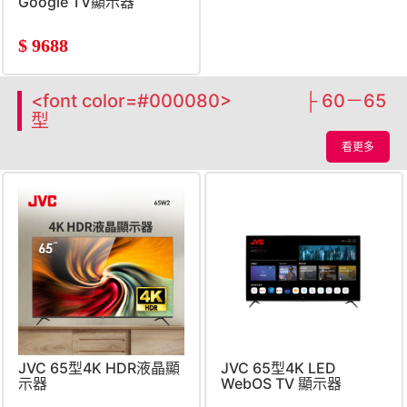
Google TV顯示器
$
9688
<font color=#000080> ├ 60－65
型
看更多
JVC 65型4K HDR液晶顯
JVC 65型4K LED
示器
WebOS TV 顯示器