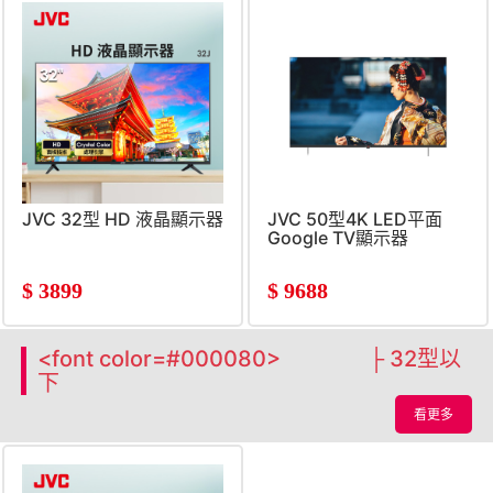
JVC 32型 HD 液晶顯示器
JVC 50型4K LED平面
Google TV顯示器
$
3899
$
9688
<font color=#000080> ├ 32型以
下
看更多