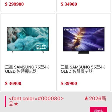
$
299900
$
34900
三星 SAMSUNG 75型4K
三星 SAMSUNG 55型4K
QLED 智慧顯示器
OLED 智慧顯示器
$
36900
$
39900
<font color=#000080> ★2026新
品★
看更多