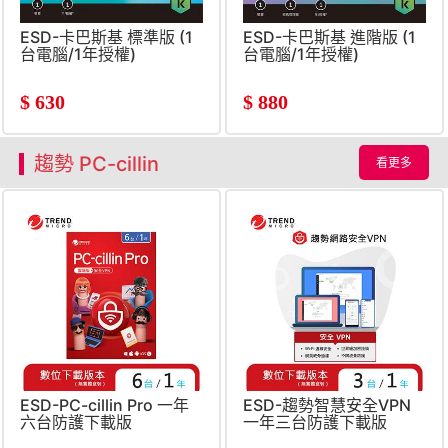
ESD-卡巴斯基 標準版 (1
ESD-卡巴斯基 進階版 (1
台電腦/1年授權)
台電腦/1年授權)
$
630
$
880
趨勢 PC-cillin
看更多
ESD-PC-cillin Pro 一年
ESD-趨勢智慧安全VPN
六台防護下載版
一年三台防護下載版