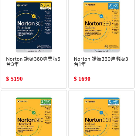
Norton 諾頓360專業版5
Norton 諾頓360進階版3
台3年
台1年
$
5190
$
1690