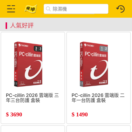
人氣好評
PC-cillin 2026 雲端版 三
PC-cillin 2026 雲端版 二
年三台防護 盒裝
年一台防護 盒裝
$
3690
$
1490