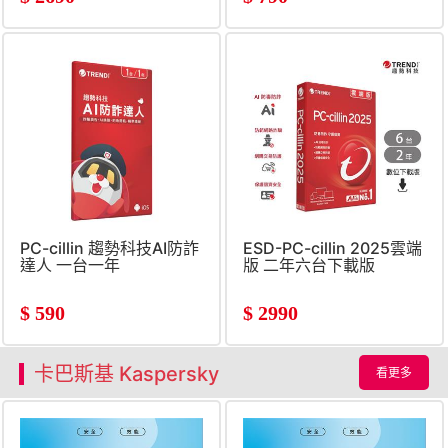
PC-cillin 趨勢科技AI防詐
ESD-PC-cillin 2025雲端
達人 一台一年
版 二年六台下載版
$
590
$
2990
卡巴斯基 Kaspersky
看更多