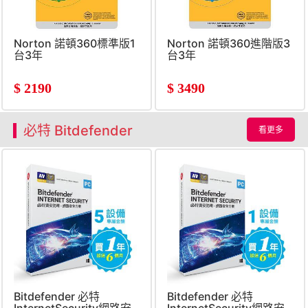
Norton 諾頓360標準版1
Norton 諾頓360進階版3
台3年
台3年
$
2190
$
3490
必特 Bitdefender
看更多
Bitdefender 必特
Bitdefender 必特