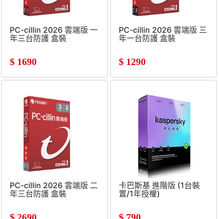
PC-cillin 2026 雲端版 一
PC-cillin 2026 雲端版 三
年三台防護 盒裝
年一台防護 盒裝
$
1690
$
1290
PC-cillin 2026 雲端版 二
卡巴斯基 進階版 (1台裝
年三台防護 盒裝
置/1年授權)
$
2690
$
790