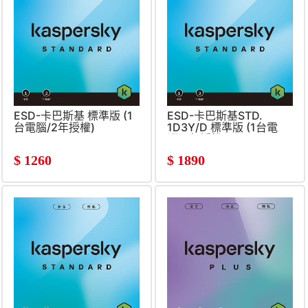
ESD-卡巴斯基 標準版 (1
ESD-卡巴斯基STD.
台電腦/2年授權)
1D3Y/D 標準版 (1台電
腦/3年授權)
$
1260
$
1890