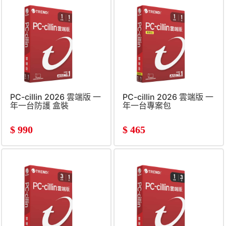
PC-cillin 2026 雲端版 一
PC-cillin 2026 雲端版 一
年一台防護 盒裝
年一台專案包
$
990
$
465