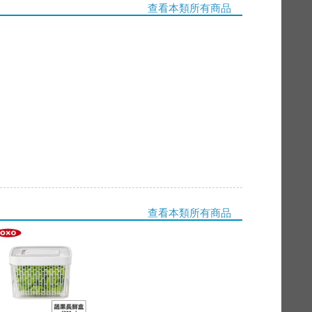
查看本類所有商品
查看本類所有商品